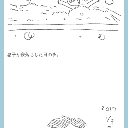
息子が寝落ちした日の夜。