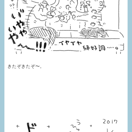
きたぞきたぞ〜。