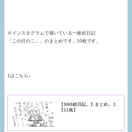
※インスタグラムで描いている一枚絵日記
「この日のこ。」のまとめです。10枚です。
1はこちら↓
【SNS絵日記。】まとめ。１
【11枚】