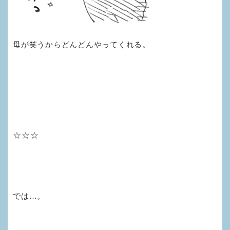
母が笑うからどんどんやってくれる。
☆☆☆
では…。