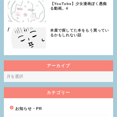
【YouTube】少女漫画ぽく愚痴
る動画。4
本屋で探してた本をもう買ってい
るかもしれない話
アーカイブ
カテゴリー
お知らせ・PR