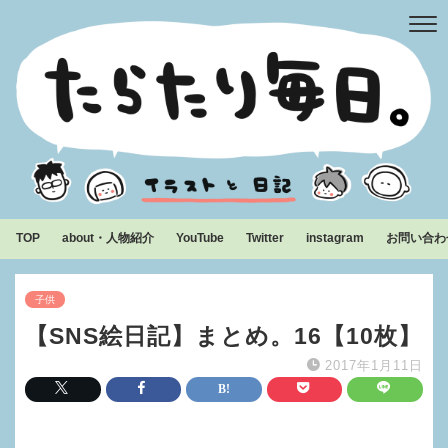
TOP
about・人物紹介
YouTube
Twitter
instagram
お問い合わ
子供
【SNS絵日記】まとめ。16【10枚】
2017年1月11日