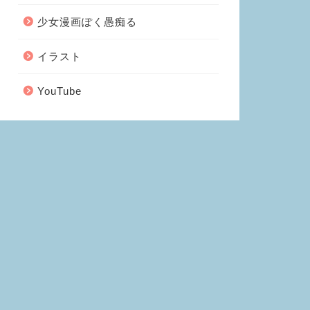
少女漫画ぽく愚痴る
イラスト
YouTube