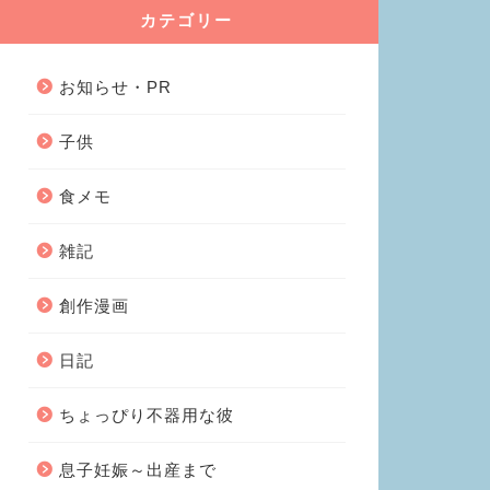
カテゴリー
お知らせ・PR
子供
食メモ
雑記
創作漫画
日記
ちょっぴり不器用な彼
息子妊娠～出産まで