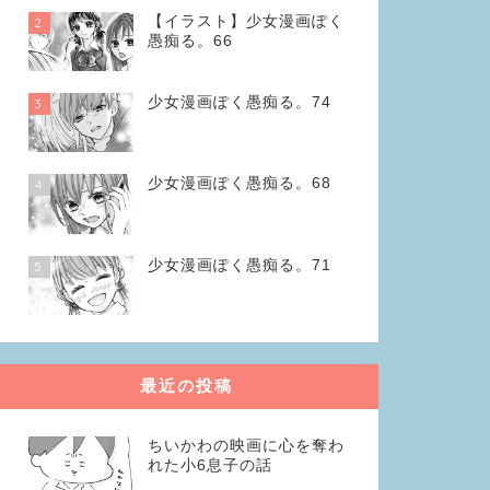
【イラスト】少女漫画ぽく
2
愚痴る。66
少女漫画ぽく愚痴る。74
3
少女漫画ぽく愚痴る。68
4
少女漫画ぽく愚痴る。71
5
最近の投稿
ちいかわの映画に心を奪わ
れた小6息子の話