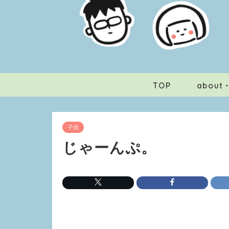
TOP
abou
子供
じゃーんぷ。