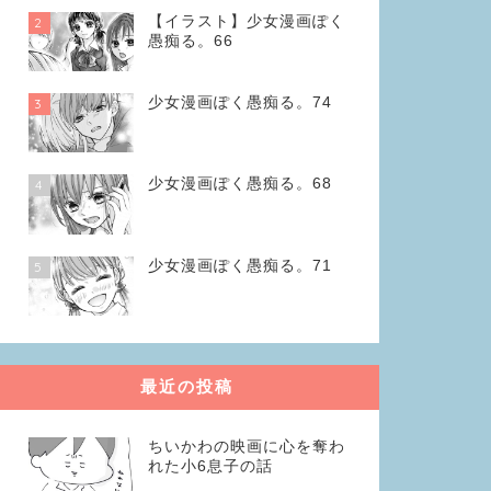
【イラスト】少女漫画ぽく
2
愚痴る。66
少女漫画ぽく愚痴る。74
3
少女漫画ぽく愚痴る。68
4
少女漫画ぽく愚痴る。71
5
最近の投稿
ちいかわの映画に心を奪わ
れた小6息子の話