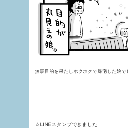
無事目的を果たしホクホクで帰宅した娘で
☆LINEスタンプできました