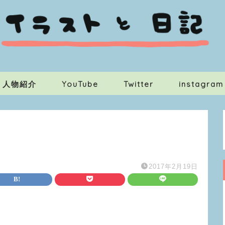
t・人物紹介
YouTube
Twitter
instagram
2017年2月19日