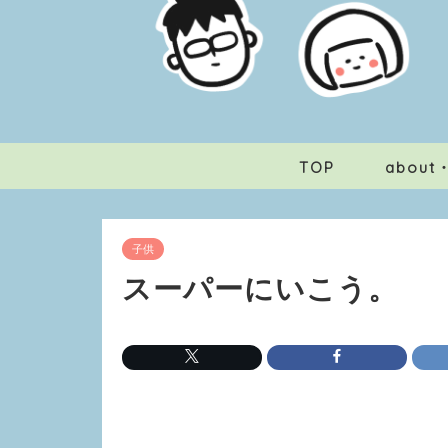
TOP
abou
子供
スーパーにいこう。