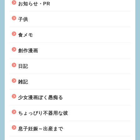
お知らせ・PR
子供
食メモ
創作漫画
日記
雑記
少女漫画ぽく愚痴る
ちょっぴり不器用な彼
息子妊娠～出産まで