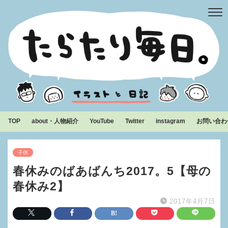
TOP
about・人物紹介
YouTube
Twitter
instagram
お問い合わ
子供
春休みのばあばんち2017。5【母の
春休み2】
2017年4月7日