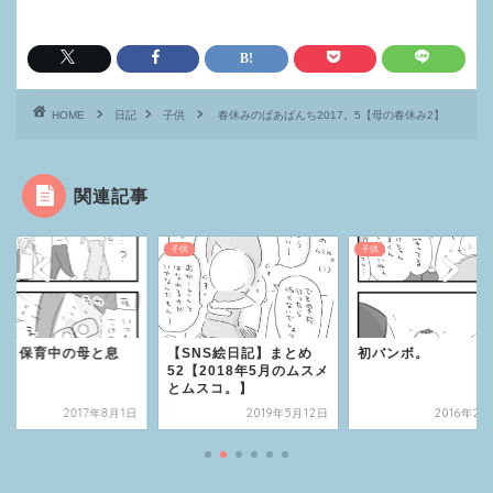
HOME
日記
子供
春休みのばあばんち2017。5【母の春休み2】
関連記事
子供
子供
泊り保育中の母と息
【SNS絵日記】まとめ
初バンボ。
。
52【2018年5月のムスメ
とムスコ。】
2017年8月1日
2019年5月12日
2016年2