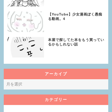
【YouTube】少女漫画ぽく愚痴
る動画。4
本屋で探してた本をもう買ってい
るかもしれない話
アーカイブ
カテゴリー