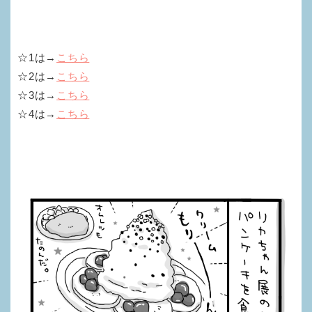
☆1は→
こちら
☆2は→
こちら
☆3は→
こちら
☆4は→
こちら