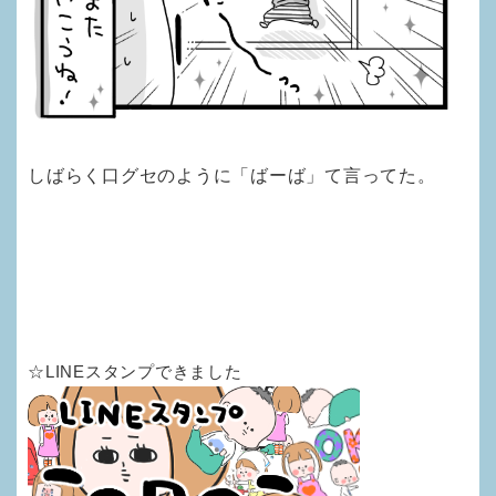
しばらく口グセのように「ばーば」て言ってた。
☆LINEスタンプできました