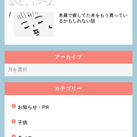
本屋で探してた本をもう買ってい
るかもしれない話
アーカイブ
カテゴリー
お知らせ・PR
子供