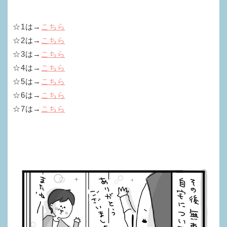
☆1は→
こちら
☆2は→
こちら
☆3は→
こちら
☆4は→
こちら
☆5は→
こちら
☆6は→
こちら
☆7は→
こちら