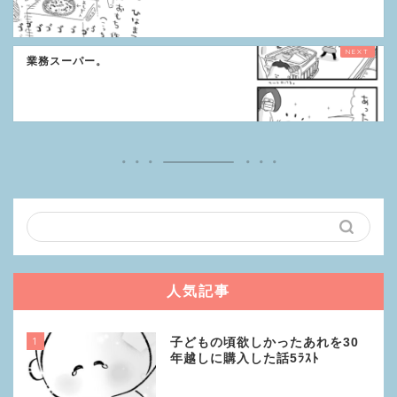
業務スーパー。
人気記事
1
子どもの頃欲しかったあれを30
年越しに購入した話5ﾗｽﾄ