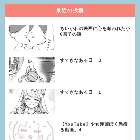
最近の投稿
ちいかわの映画に心を奪われた小
6息子の話
すてきなある日 ２
すてきなある日 １
【YouTube】少女漫画ぽく愚痴
る動画。4