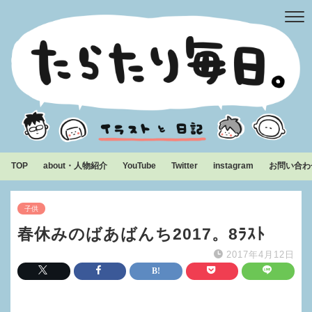
TOP
about・人物紹介
YouTube
Twitter
instagram
お問い合わ
子供
春休みのばあばんち2017。8ﾗｽﾄ
2017年4月12日