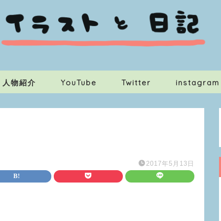
t・人物紹介
YouTube
Twitter
instagram
2017年5月13日