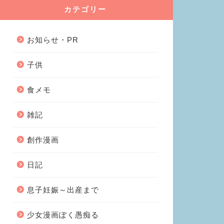
カテゴリー
お知らせ・PR
子供
食メモ
雑記
創作漫画
日記
息子妊娠～出産まで
少女漫画ぽく愚痴る