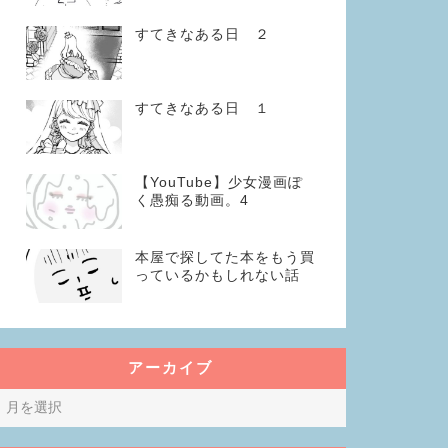
すてきなある日 ２
すてきなある日 １
【YouTube】少女漫画ぽ
く愚痴る動画。4
本屋で探してた本をもう買
っているかもしれない話
アーカイブ