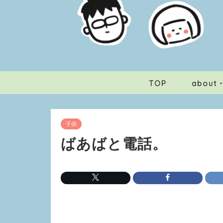
TOP
abou
子供
ばあばと電話。