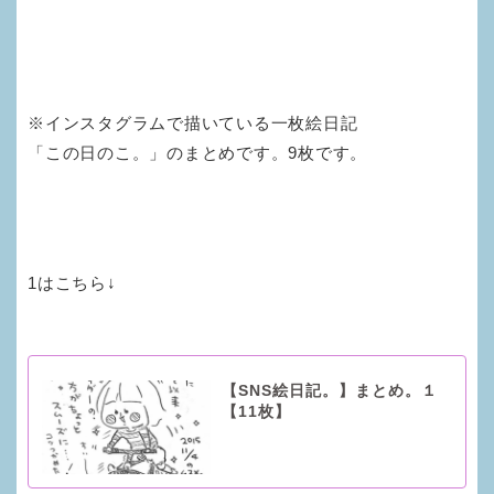
※インスタグラムで描いている一枚絵日記
「この日のこ。」のまとめです。9枚です。
1はこちら↓
【SNS絵日記。】まとめ。１
【11枚】