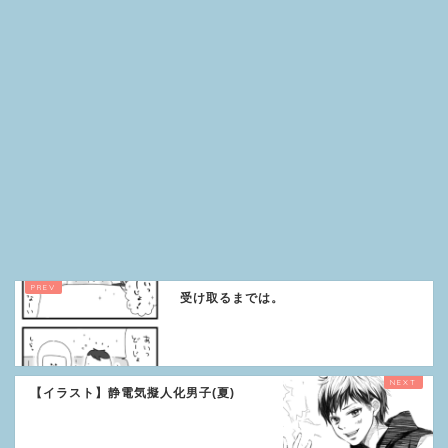
受け取るまでは。
【イラスト】静電気擬人化男子(夏)