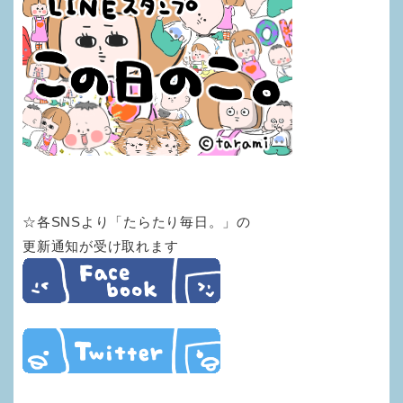
☆各SNSより「たらたり毎日。」の
更新通知が受け取れます