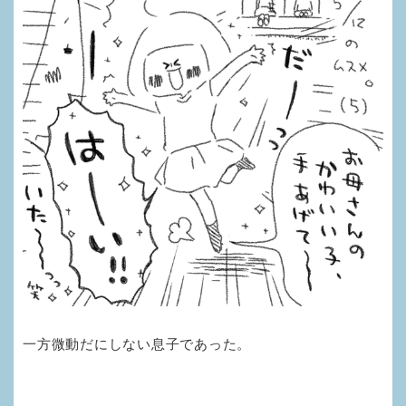
一方微動だにしない息子であった。