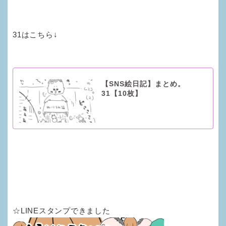
31はこちら↓
【SNS絵日記】まとめ。
31【10枚】
☆LINEスタンプできました