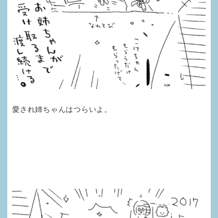
愛され姉ちゃんはつらいよ。