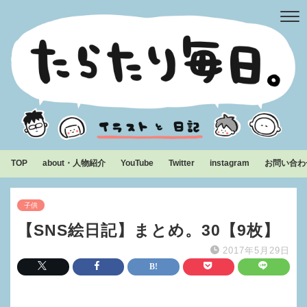
TOP
about・人物紹介
YouTube
Twitter
instagram
お問い合わ
子供
【SNS絵日記】まとめ。30【9枚】
2017年5月29日