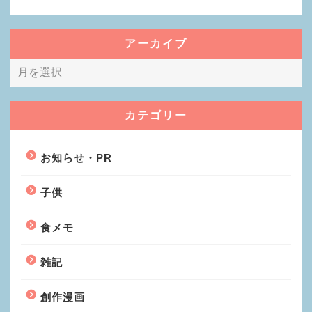
アーカイブ
カテゴリー
お知らせ・PR
子供
食メモ
雑記
創作漫画