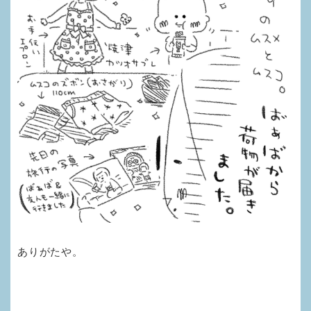
ありがたや。