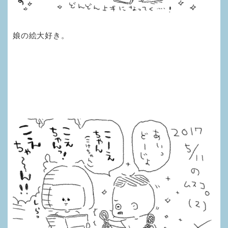
娘の絵大好き。