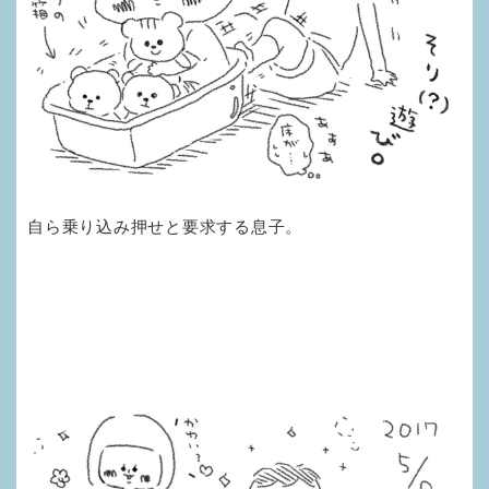
自ら乗り込み押せと要求する息子。