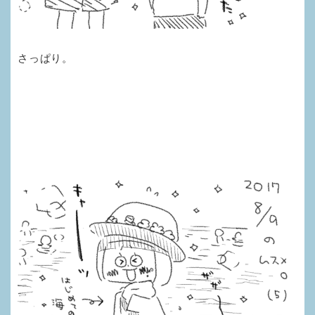
さっぱり。