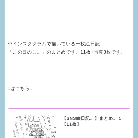
※インスタグラムで描いている一枚絵日記
「この日のこ。」のまとめです。11枚+写真3枚です。
1はこちら↓
【SNS絵日記。】まとめ。１
【11枚】