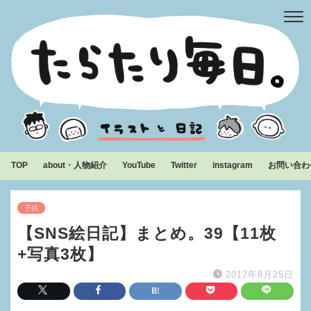
TOP
about・人物紹介
YouTube
Twitter
instagram
お問い合わ
子供
【SNS絵日記】まとめ。39【11枚
+写真3枚】
2017年8月25日