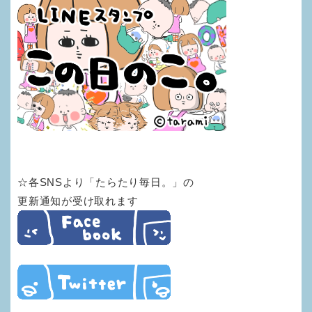
☆各SNSより「たらたり毎日。」の
更新通知が受け取れます