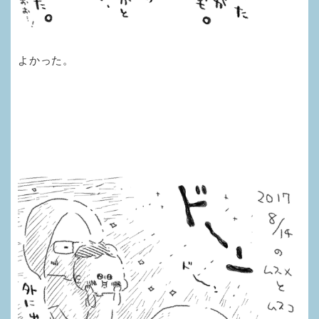
よかった。