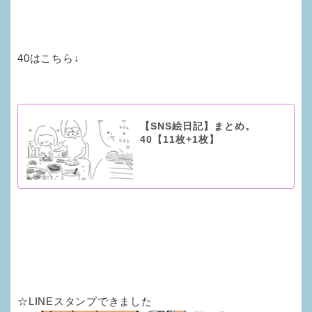
40はこちら↓
【SNS絵日記】まとめ。
40【11枚+1枚】
☆LINEスタンプできました