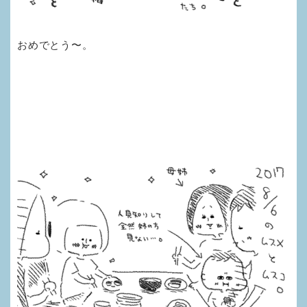
おめでとう〜。