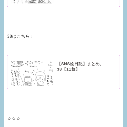
38はこちら↓
【SNS絵日記】まとめ。
38【11枚】
☆☆☆