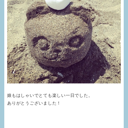
娘もはしゃいでとても楽しい一日でした。
ありがとうございました！