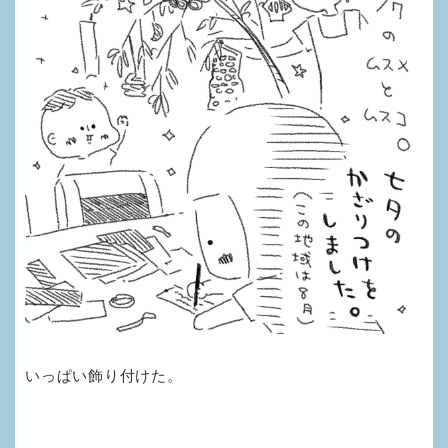
いっぱい飾り付けた。