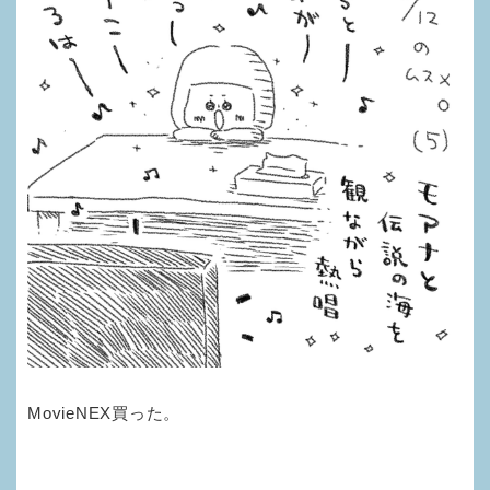
MovieNEX買った。