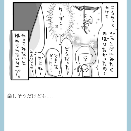
楽しそうだけども…。