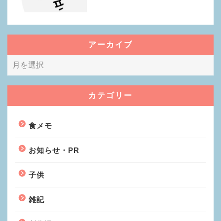
アーカイブ
カテゴリー
食メモ
お知らせ・PR
子供
雑記