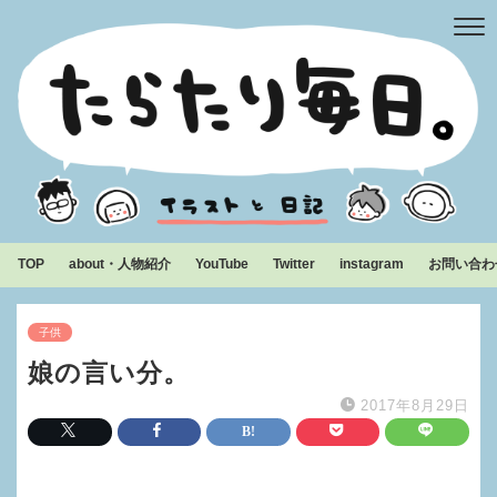
TOP
about・人物紹介
YouTube
Twitter
instagram
お問い合わ
子供
娘の言い分。
2017年8月29日