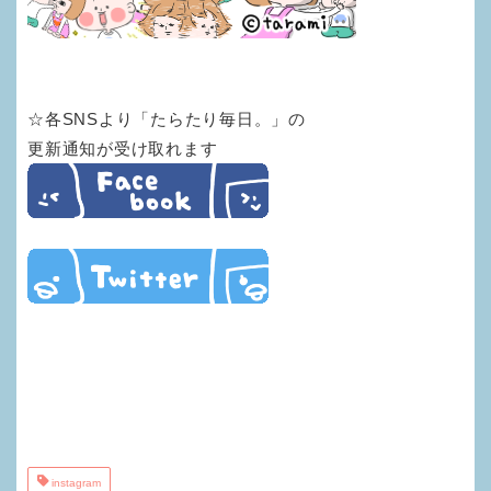
☆各SNSより「たらたり毎日。」の
更新通知が受け取れます
instagram