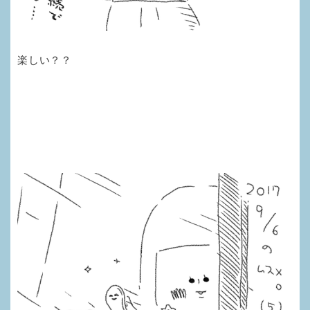
楽しい？？