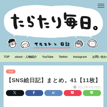
TOP
about・人物紹介
YouTube
Twitter
instagram
お問い合わ
子供
【SNS絵日記】まとめ。41【11枚】
2017年9月20日