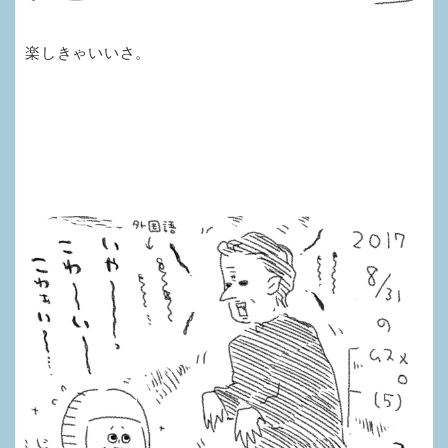
楽しきゃいいさ。