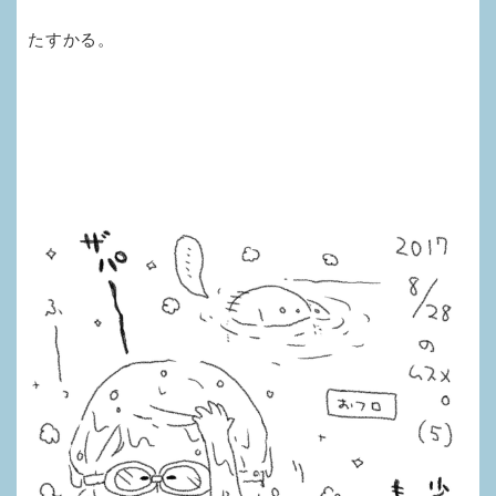
たすかる。