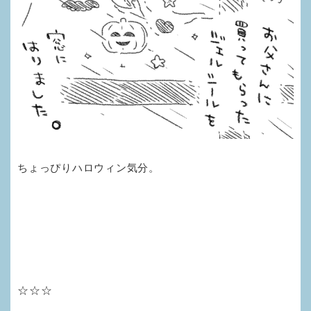
ちょっぴりハロウィン気分。
☆☆☆