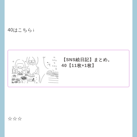
40はこちら↓
【SNS絵日記】まとめ。
40【11枚+1枚】
☆☆☆