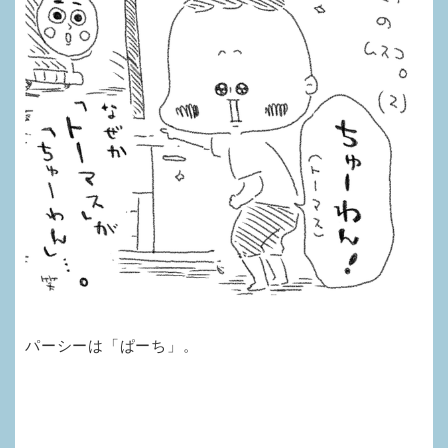
パーシーは「ぱーち」。