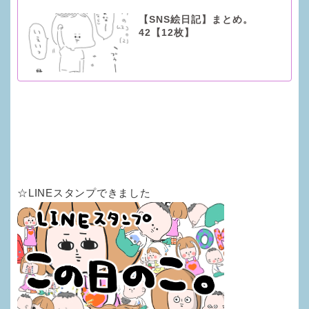
【SNS絵日記】まとめ。
42【12枚】
☆LINEスタンプできました