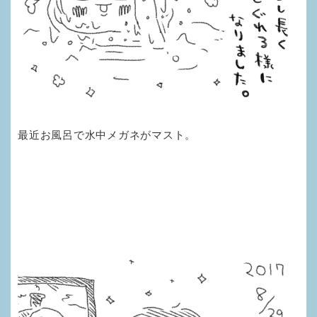
最近お風呂で水中メガネがマスト。