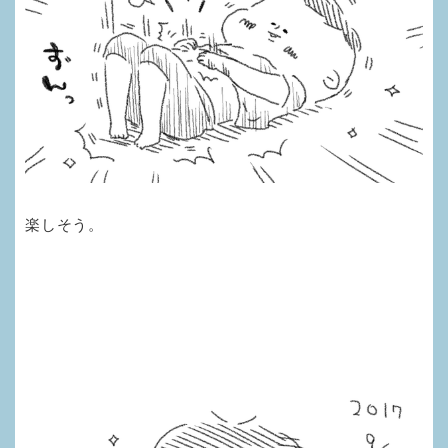
楽しそう。