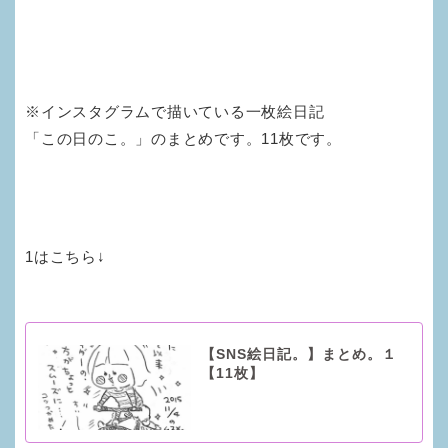
※インスタグラムで描いている一枚絵日記
「この日のこ。」のまとめです。11枚です。
1はこちら↓
【SNS絵日記。】まとめ。１
【11枚】