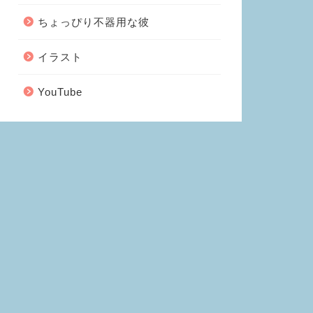
ちょっぴり不器用な彼
イラスト
YouTube