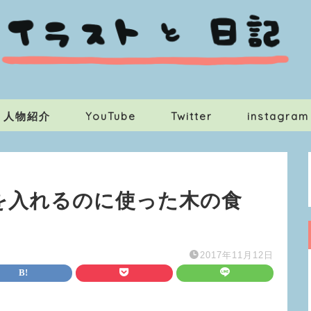
t・人物紹介
YouTube
Twitter
instagram
を入れるのに使った木の食
2017年11月12日