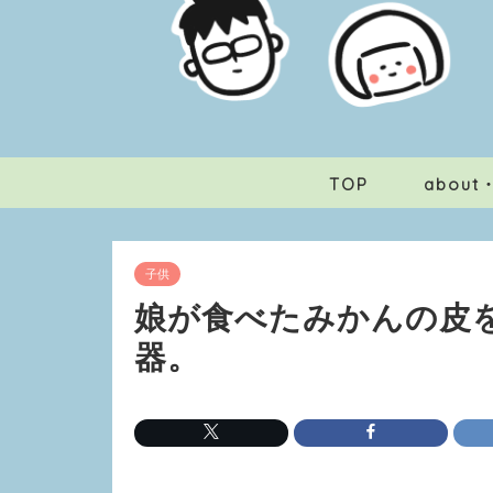
TOP
abou
子供
娘が食べたみかんの皮
器。