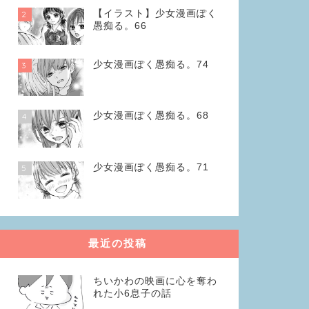
【イラスト】少女漫画ぽく
2
愚痴る。66
少女漫画ぽく愚痴る。74
3
少女漫画ぽく愚痴る。68
4
少女漫画ぽく愚痴る。71
5
最近の投稿
ちいかわの映画に心を奪わ
れた小6息子の話