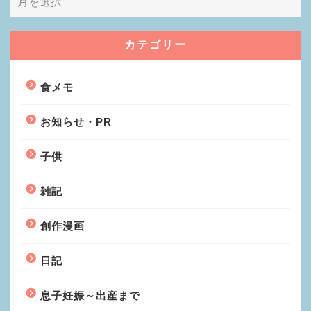
カテゴリー
食メモ
お知らせ・PR
子供
雑記
創作漫画
日記
息子妊娠～出産まで