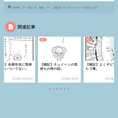
HOME
日記
雑記
【雑記】セレモニースーツを買った話
関連記事
雑記
雑記
雑記】全然年末に気持
【雑記】チュイーンの気
【雑記】よくぞピン
が追いついてない。
持ちの時の話。
たで賞。
2019年12月31日
2019年1月9日
2019年5