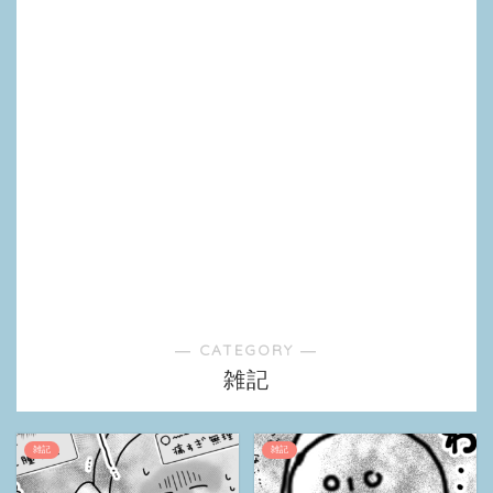
― CATEGORY ―
雑記
雑記
雑記