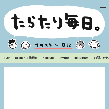
TOP
about・人物紹介
YouTube
Twitter
instagram
お問い合わ