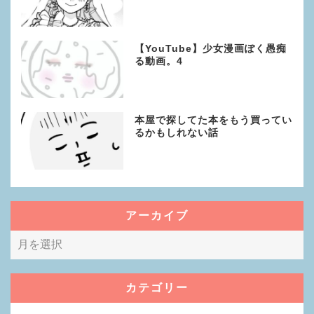
【YouTube】少女漫画ぽく愚痴
る動画。4
本屋で探してた本をもう買ってい
るかもしれない話
アーカイブ
カテゴリー