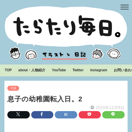
TOP
about・人物紹介
YouTube
Twitter
instagram
お問い合わ
子供
息子の幼稚園転入日。2
2020年12月8日