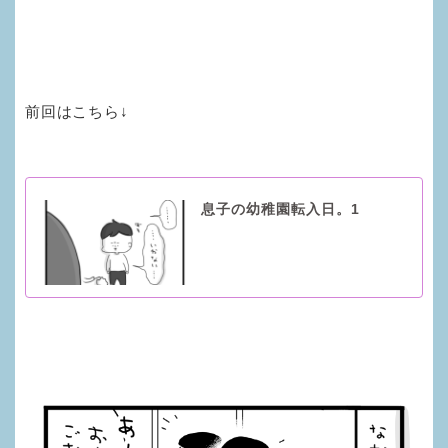
前回はこちら↓
息子の幼稚園転入日。1