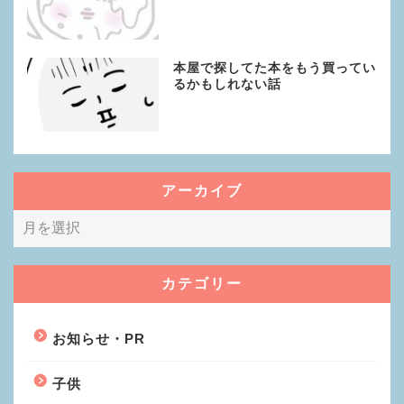
本屋で探してた本をもう買ってい
るかもしれない話
アーカイブ
カテゴリー
お知らせ・PR
子供