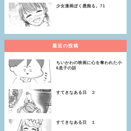
5
少女漫画ぽく愚痴る。71
最近の投稿
ちいかわの映画に心を奪われた小
6息子の話
すてきなある日 ２
すてきなある日 １