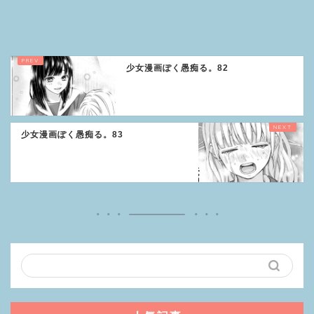
少女漫画ぽく愚痴る。82
少女漫画ぽく愚痴る。83