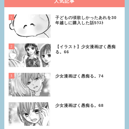
人気記事
1
子どもの頃欲しかったあれを30
年越しに購入した話5ﾗｽﾄ
2
【イラスト】少女漫画ぽく愚痴
る。66
3
少女漫画ぽく愚痴る。74
4
少女漫画ぽく愚痴る。68