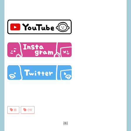
娘
小6
￼