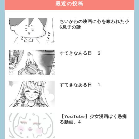
最近の投稿
ちいかわの映画に心を奪われた小
6息子の話
すてきなある日 ２
すてきなある日 １
【YouTube】少女漫画ぽく愚痴
る動画。4