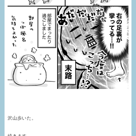
沢山歩いた。
続きます。