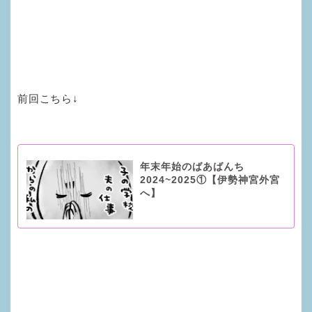
前回こちら↓
年末年始のばあばんち
2024~2025①【伊勢神宮外宮
へ】