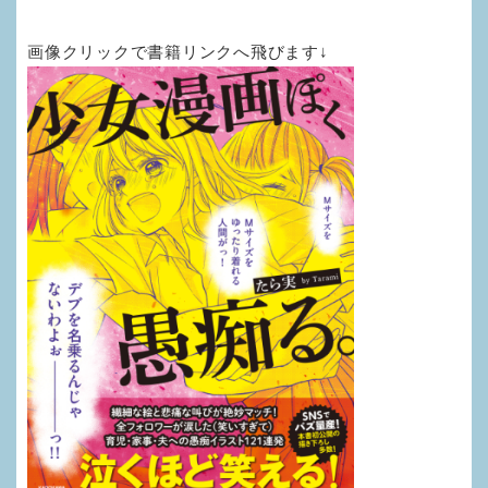
画像クリックで書籍リンクへ飛びます↓