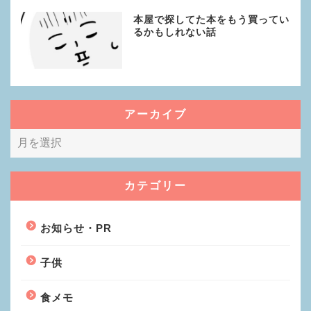
本屋で探してた本をもう買ってい
るかもしれない話
アーカイブ
カテゴリー
お知らせ・PR
子供
食メモ