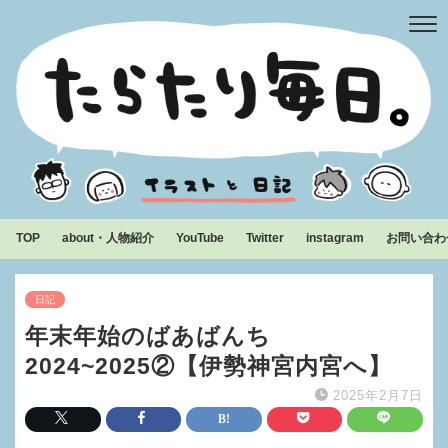
TOP
about・人物紹介
YouTube
Twitter
instagram
お問い合わ
日記
年末年始のばあばんち
2024~2025②【伊勢神宮内宮へ】
2025年2月7日