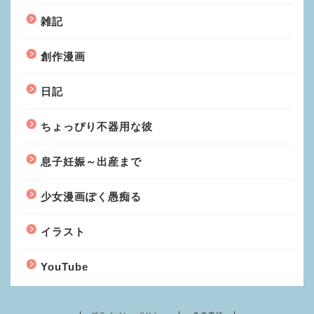
雑記
創作漫画
日記
ちょっぴり不器用な彼
息子妊娠～出産まで
少女漫画ぽく愚痴る
イラスト
YouTube