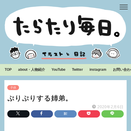
TOP
about・人物紹介
YouTube
Twitter
instagram
お問い合わ
子供
ぷりぷりする姉弟。
2020年2月6日