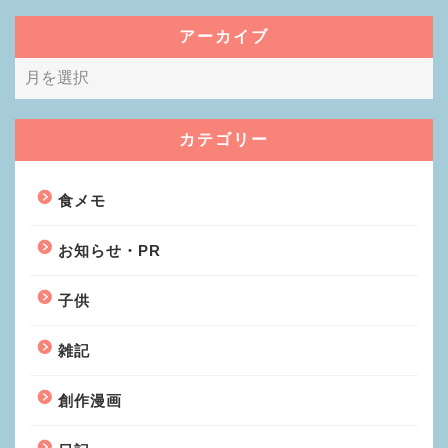
アーカイブ
カテゴリー
食メモ
お知らせ・PR
子供
雑記
創作漫画