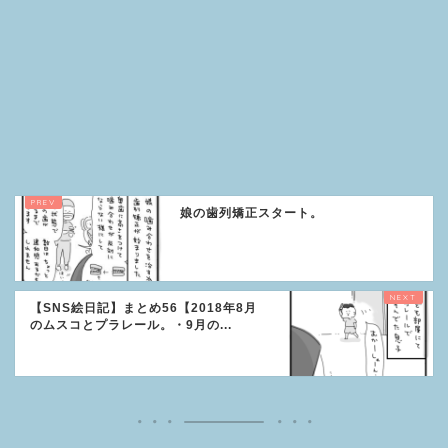
娘の歯列矯正スタート。
【SNS絵日記】まとめ56【2018年8月
のムスコとプラレール。・9月の...