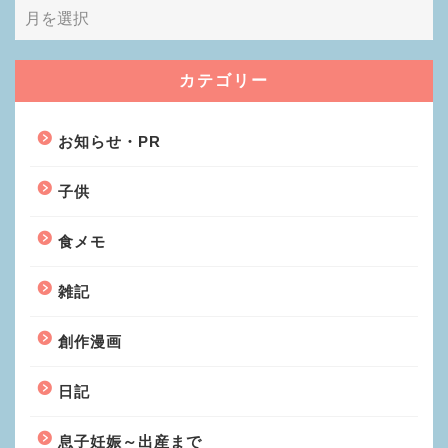
カテゴリー
お知らせ・PR
子供
食メモ
雑記
創作漫画
日記
息子妊娠～出産まで