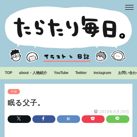
TOP
about・人物紹介
YouTube
Twitter
instagram
お問い合わ
子供
眠る父子。
2019年8月29日