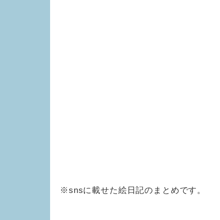
※snsに載せた絵日記のまとめです。