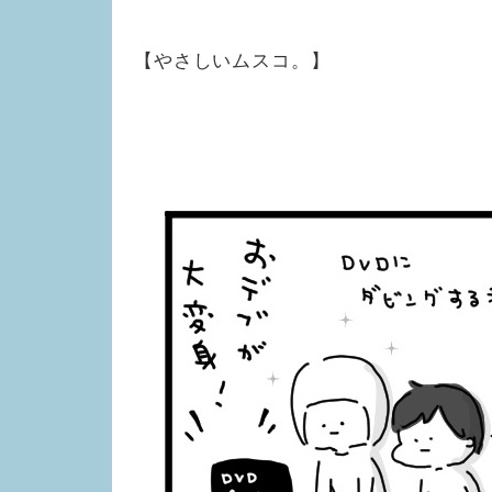
【やさしいムスコ。】