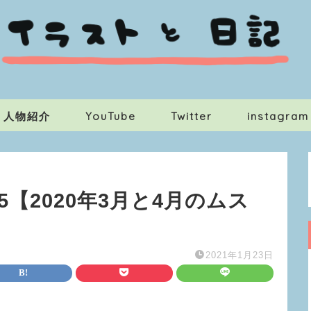
t・人物紹介
YouTube
Twitter
instagram
5【2020年3月と4月のムス
2021年1月23日