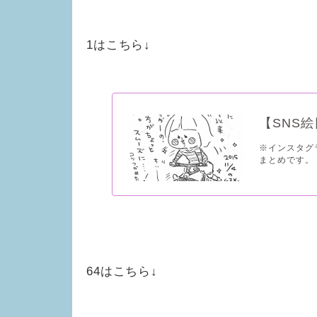
1はこちら↓
【SNS
※インスタグ
まとめです。 ☆
64はこちら↓