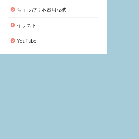
ちょっぴり不器用な彼
イラスト
YouTube