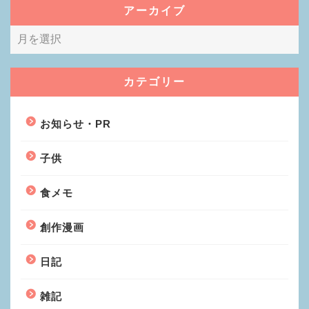
アーカイブ
カテゴリー
お知らせ・PR
子供
食メモ
創作漫画
日記
雑記