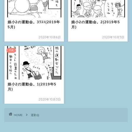
娘小2の運動会。3ﾗｽﾄ(2019年
娘小2の運動会。2(2019年5
5月)
月)
2020年10月6日
2020年10月5日
子供
娘小2の運動会。1(2019年5
月)
2020年10月3日
HOME
運動会