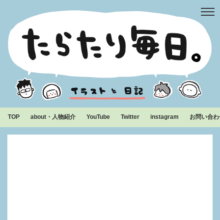
TOP
about・人物紹介
YouTube
Twitter
instagram
お問い合わ