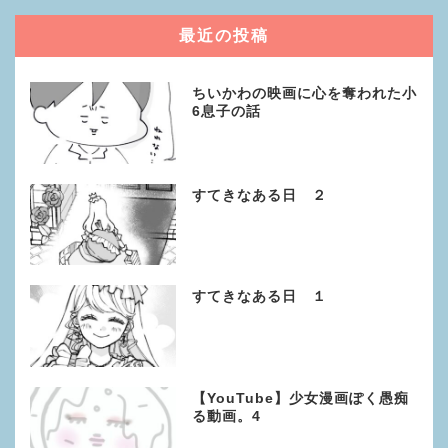
最近の投稿
ちいかわの映画に心を奪われた小
6息子の話
すてきなある日 ２
すてきなある日 １
【YouTube】少女漫画ぽく愚痴
る動画。4