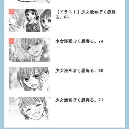
2
【イラスト】少女漫画ぽく愚痴
る。66
3
少女漫画ぽく愚痴る。74
4
少女漫画ぽく愚痴る。68
5
少女漫画ぽく愚痴る。71