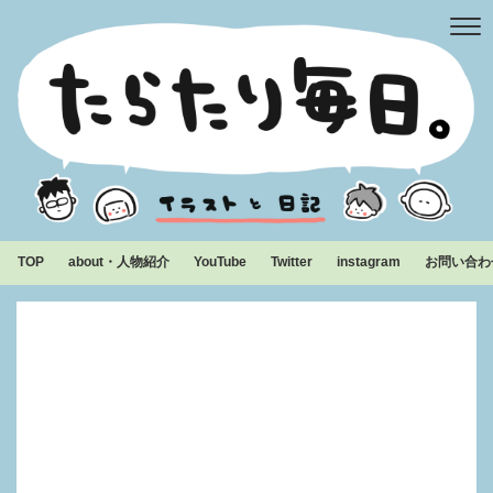
TOP
about・人物紹介
YouTube
Twitter
instagram
お問い合わ