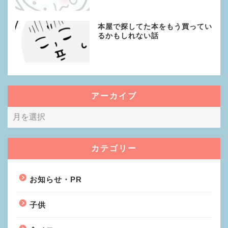
本屋で探してた本をもう買ってい
るかもしれない話
アーカイブ
カテゴリー
お知らせ・PR
子供