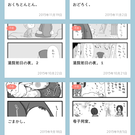
おくちとんとん。
おどろく。
2015年11月19日
2015年11月2日
子供
子供
退院初日の夜。２
退院初日の夜。１
2015年10月22日
2015年10月21日
子供
子供
ごまかし。
母子同室。
2015年9月18日
2015年9月5日