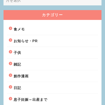
カテゴリー
食メモ
お知らせ・PR
子供
雑記
創作漫画
日記
息子妊娠～出産まで