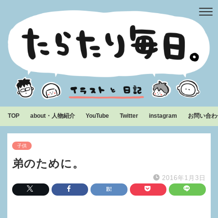
TOP
about・人物紹介
YouTube
Twitter
instagram
お問い合わ
子供
弟のために。
2016年1月3日