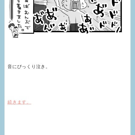
音にびっくり泣き。
続きます。