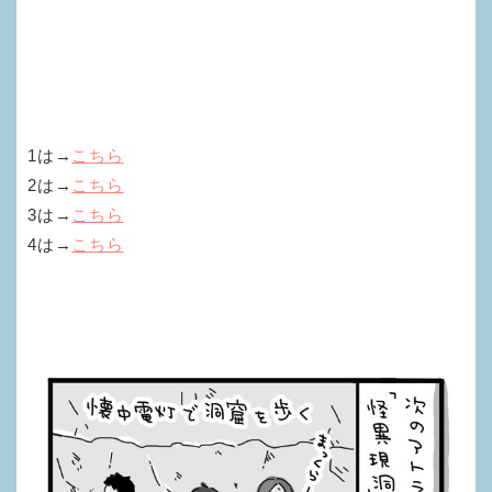
1は→
こちら
2は→
こちら
3は→
こちら
4は→
こちら