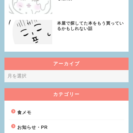
本屋で探してた本をもう買ってい
るかもしれない話
アーカイブ
カテゴリー
食メモ
お知らせ・PR