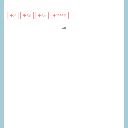
娘
2歳
8月
2014年
￼