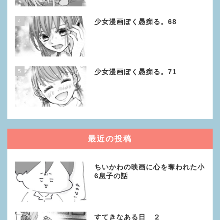
4
少女漫画ぽく愚痴る。68
5
少女漫画ぽく愚痴る。71
最近の投稿
ちいかわの映画に心を奪われた小
6息子の話
すてきなある日 ２