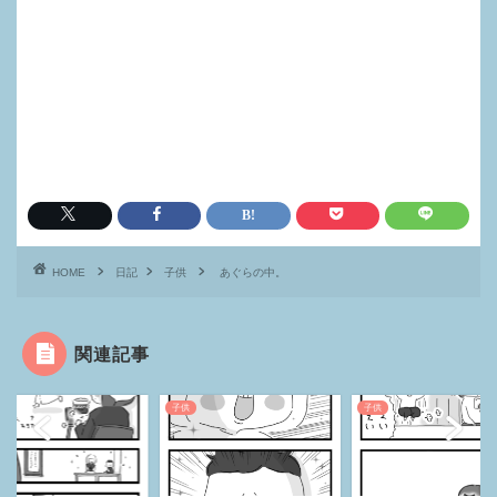
HOME
日記
子供
あぐらの中。
関連記事
子供
子供