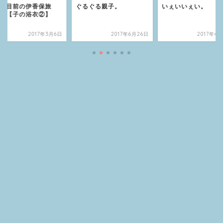
5歳目前の伊香保旅
ぐるぐる親子。
いぇいいぇい。
。4【子の浴衣②】
2017年3月6日
2017年6月26日
2017年4