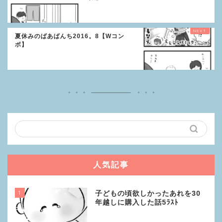
夏休みのばあばんち2016。8【Wコン
ボ】
人気記事
1
子どもの頃欲しかったあれを30
年越しに購入した話5ﾗｽﾄ