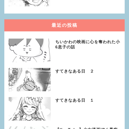
最近の投稿
ちいかわの映画に心を奪われた小
6息子の話
すてきなある日 ２
すてきなある日 １