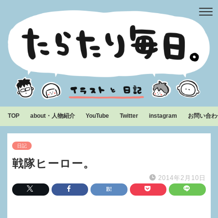
TOP
about・人物紹介
YouTube
Twitter
instagram
お問い合わ
日記
戦隊ヒーロー。
2014年2月10日