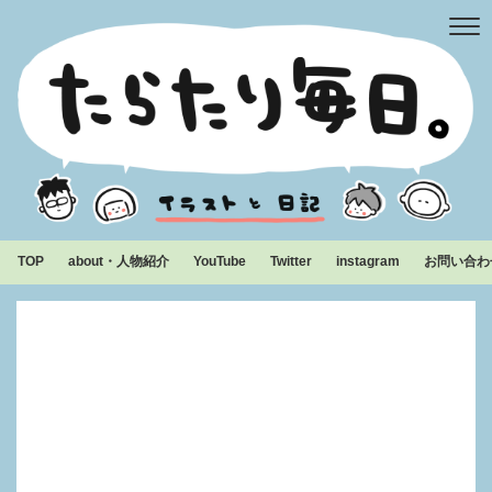
TOP
about・人物紹介
YouTube
Twitter
instagram
お問い合わ