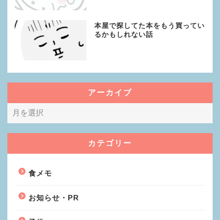
本屋で探してた本をもう買ってい
るかもしれない話
アーカイブ
カテゴリー
食メモ
お知らせ・PR